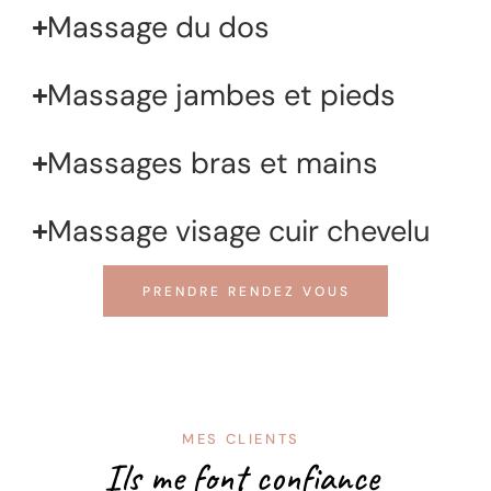
Massage du dos
Massage jambes et pieds
Massages bras et mains
Massage visage cuir chevelu
PRENDRE RENDEZ VOUS
MES CLIENTS
Ils me font confiance