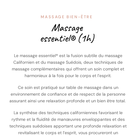
MASSAGE BIEN-ÊTRE
Massage
essentiel® (1h)
Le massage essentiel® est la fusion subtile du massage
Californien et du massage Suédois, deux techniques de
massage complémentaires qui offrent un soin complet et
harmonieux à la fois pour le corps et l’esprit.
Ce soin est pratiqué sur table de massage dans un
environnement de confiance et de respect de la personne
assurant ainsi une relaxation profonde et un bien être total.
La synthèse des techniques californiennes favorisant le
rythme et la fluidité de manœuvres enveloppantes et des
techniques suédoises apportant une profonde relaxation et
revitalisant le corps et l’esprit, vous procureront un