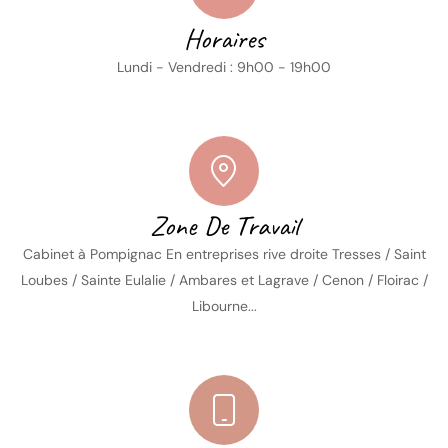
Horaires
Lundi - Vendredi : 9h00 - 19h00
Zone De Travail
Cabinet à Pompignac En entreprises rive droite Tresses / Saint
Loubes / Sainte Eulalie / Ambares et Lagrave / Cenon / Floirac /
Libourne...