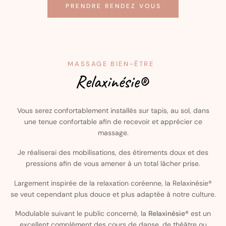
PRENDRE RENDEZ VOUS
MASSAGE BIEN-ÊTRE
Relaxinésie®
Vous serez confortablement installés sur tapis, au sol, dans
une tenue confortable afin de recevoir et apprécier ce
massage.
Je réaliserai des mobilisations, des étirements doux et des
pressions afin de vous amener à un total lâcher prise.
Largement inspirée de la relaxation coréenne, la Relaxinésie®
se veut cependant plus douce et plus adaptée à notre culture.
Modulable suivant le public concerné, la
Relaxinésie®
est un
excellent complément des cours de danse, de théâtre ou