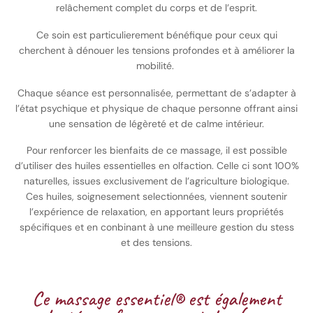
relâchement complet du corps et de l’esprit.
Ce soin est particulierement bénéfique pour ceux qui
cherchent à dénouer les tensions profondes et à améliorer la
mobilité.
Chaque séance est personnalisée, permettant de s’adapter à
l’état psychique et physique de chaque personne offrant ainsi
une sensation de légèreté et de calme intérieur.
Pour renforcer les bienfaits de ce massage, il est possible
d’utiliser des huiles essentielles en olfaction. Celle ci sont 100%
naturelles, issues exclusivement de l’agriculture biologique.
Ces huiles, soignesement selectionnées, viennent soutenir
l’expérience de relaxation, en apportant leurs propriétés
spécifiques et en conbinant à une meilleure gestion du stess
et des tensions.
Ce massage essentiel® est également