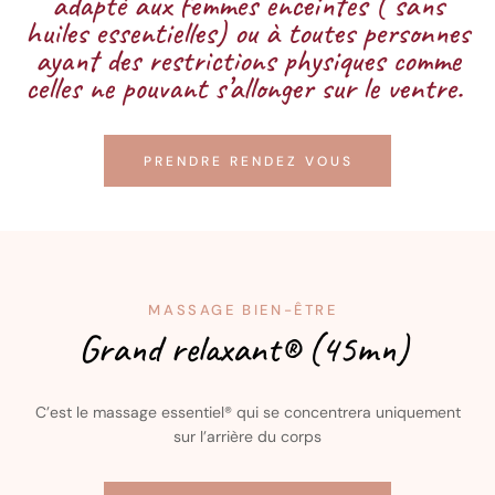
adapté aux femmes enceintes ( sans
huiles essentielles) ou à toutes personnes
ayant des restrictions physiques comme
celles ne pouvant s’allonger sur le ventre.
PRENDRE RENDEZ VOUS
MASSAGE BIEN-ÊTRE
Grand relaxant® (45mn)
C’est le massage essentiel® qui se concentrera uniquement
sur l’arrière du corps