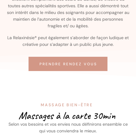
toutes autres spécialités sportives. Elle a aussi démontré tout
son intérêt dans le milieu des soignants pour accompagner au
maintien de l’autonomie et de la mobilité des personnes
fragiles et/ ou âgées.
La Relaxinésie® peut également s’aborder de façon ludique et
créative pour s’adapter à un public plus jeune.
PRENDRE RENDEZ VOUS
MASSAGE BIEN-ÊTRE
Massages à la carte 30min
Selon vos besoins et vos envies nous définirons ensemble ce
qui vous conviendra le mieux.